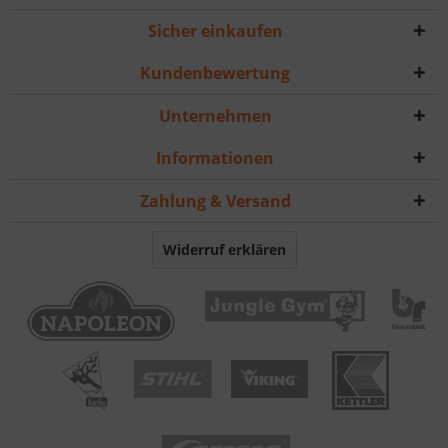
Sicher einkaufen
Kundenbewertung
Unternehmen
Informationen
Zahlung & Versand
Widerruf erklären