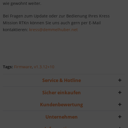
wie gewohnt weiter.
Bei Fragen zum Update oder zur Bedienung Ihres Kress
Mission RTKn können Sie uns auch gern per E-Mail
kontaktieren:
kress@demmelhuber.net
Tags:
Firmware
,
v1.3.12+10
Service & Hotline
Sicher einkaufen
Kundenbewertung
Unternehmen