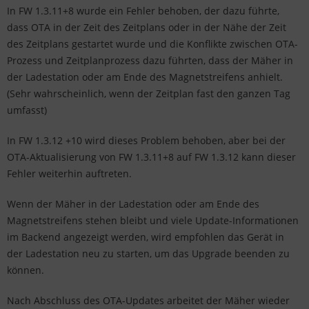
In FW 1.3.11+8 wurde ein Fehler behoben, der dazu führte,
dass OTA in der Zeit des Zeitplans oder in der Nähe der Zeit
des Zeitplans gestartet wurde und die Konflikte zwischen OTA-
Prozess und Zeitplanprozess dazu führten, dass der Mäher in
der Ladestation oder am Ende des Magnetstreifens anhielt.
(Sehr wahrscheinlich, wenn der Zeitplan fast den ganzen Tag
umfasst)
In FW 1.3.12 +10 wird dieses Problem behoben, aber bei der
OTA-Aktualisierung von FW 1.3.11+8 auf FW 1.3.12 kann dieser
Fehler weiterhin auftreten.
Wenn der Mäher in der Ladestation oder am Ende des
Magnetstreifens stehen bleibt und viele Update-Informationen
im Backend angezeigt werden, wird empfohlen das Gerät in
der Ladestation neu zu starten, um das Upgrade beenden zu
können.
Nach Abschluss des OTA-Updates arbeitet der Mäher wieder