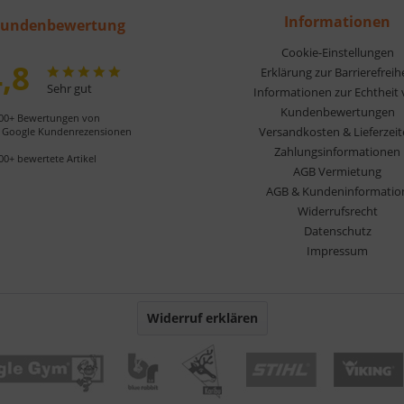
Informationen
undenbewertung
Cookie-Einstellungen
,8
Erklärung zur Barrierefreih
Sehr gut
Informationen zur Echtheit
Kundenbewertungen
00+ Bewertungen von
Versandkosten & Lieferzei
Google Kundenrezensionen
Zahlungsinformationen
00+ bewertete Artikel
AGB Vermietung
AGB & Kundeninformatio
Widerrufsrecht
Datenschutz
Impressum
Widerruf erklären