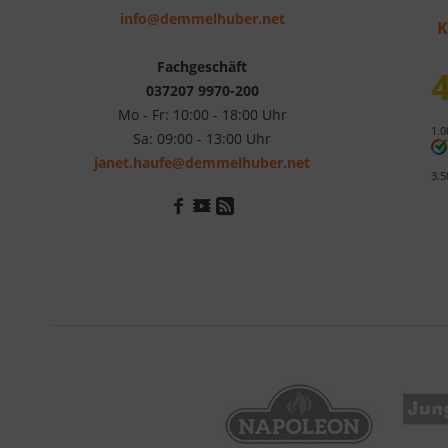
info@demmelhuber.net
K
Fachgeschäft
4
037207 9970-200
Mo - Fr: 10:00 - 18:00 Uhr
1.0
Sa: 09:00 - 13:00 Uhr
janet.haufe@demmelhuber.net
3.5