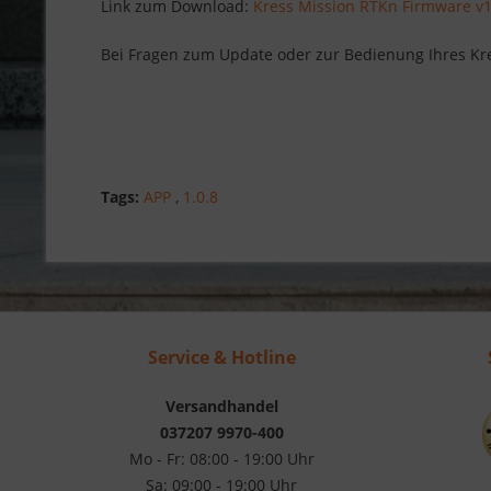
Link zum Download:
Kress Mission RTKn Firmware v1
Bei Fragen zum Update oder zur Bedienung Ihres Kre
Tags:
APP
,
1.0.8
Service & Hotline
Versandhandel
037207 9970-400
Mo - Fr: 08:00 - 19:00 Uhr
Sa: 09:00 - 19:00 Uhr