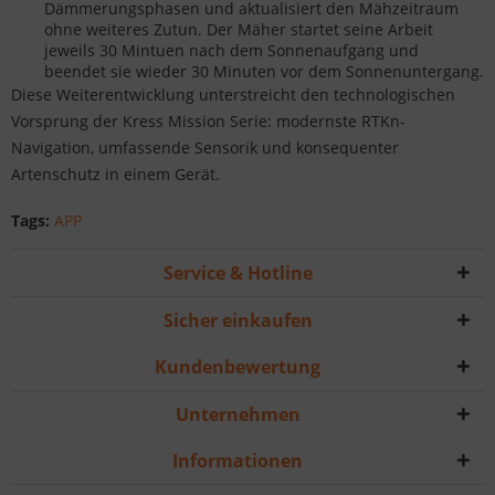
Dämmerungsphasen und aktualisiert den Mähzeitraum
ohne weiteres Zutun. Der Mäher startet seine Arbeit
jeweils 30 Mintuen nach dem Sonnenaufgang und
beendet sie wieder 30 Minuten vor dem Sonnenuntergang.
Diese Weiterentwicklung unterstreicht den technologischen
Vorsprung der Kress Mission Serie: modernste RTKn-
Navigation, umfassende Sensorik und konsequenter
Artenschutz in einem Gerät.
Tags:
APP
Service & Hotline
Sicher einkaufen
Kundenbewertung
Unternehmen
Informationen