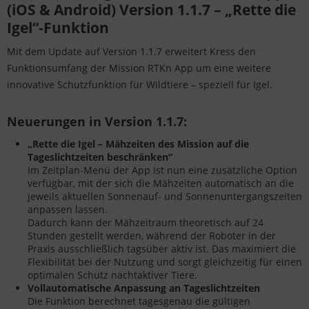
(iOS & Android) Version 1.1.7 – „Rette die
Igel“-Funktion
Mit dem Update auf Version 1.1.7 erweitert Kress den
Funktionsumfang der Mission RTKn App um eine weitere
innovative Schutzfunktion für Wildtiere – speziell für Igel.
Neuerungen in Version 1.1.7:
„Rette die Igel – Mähzeiten des Mission auf die
Tageslichtzeiten beschränken“
Im Zeitplan-Menü der App ist nun eine zusätzliche Option
verfügbar, mit der sich die Mähzeiten automatisch an die
jeweils aktuellen Sonnenauf- und Sonnenuntergangszeiten
anpassen lassen.
Dadurch kann der Mähzeitraum theoretisch auf 24
Stunden gestellt werden, während der Roboter in der
Praxis ausschließlich tagsüber aktiv ist. Das maximiert die
Flexibilität bei der Nutzung und sorgt gleichzeitig für einen
optimalen Schutz nachtaktiver Tiere.
Vollautomatische Anpassung an Tageslichtzeiten
Die Funktion berechnet tagesgenau die gültigen