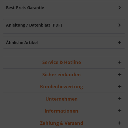
Best-Preis-Garantie
Anleitung / Datenblatt [PDF]
Ähnliche Artikel
Service & Hotline
Sicher einkaufen
Kundenbewertung
Unternehmen
Informationen
Zahlung & Versand