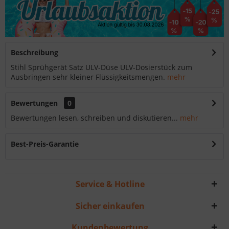
Beschreibung
Stihl Sprühgerät Satz ULV-Düse ULV-Dosierstück zum
Ausbringen sehr kleiner Flüssigkeitsmengen.
mehr
Bewertungen
0
Bewertungen lesen, schreiben und diskutieren...
mehr
Best-Preis-Garantie
Service & Hotline
Sicher einkaufen
Kundenbewertung