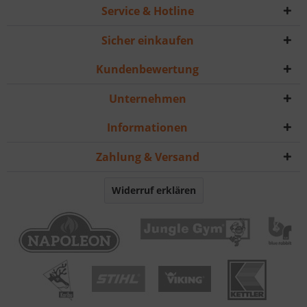
Service & Hotline
Sicher einkaufen
Kundenbewertung
Unternehmen
Informationen
Zahlung & Versand
Widerruf erklären