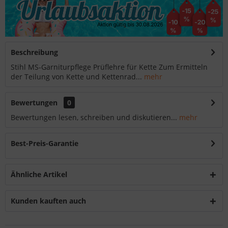
Beschreibung
Stihl MS-Garniturpflege Prüflehre für Kette Zum Ermitteln
der Teilung von Kette und Kettenrad...
mehr
Bewertungen
0
Bewertungen lesen, schreiben und diskutieren...
mehr
Best-Preis-Garantie
Ähnliche Artikel
Kunden kauften auch