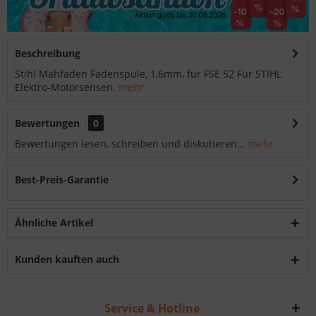
Beschreibung
Stihl Mähfäden Fadenspule, 1,6mm, für FSE 52 Für STIHL
Elektro-Motorsensen.
mehr
Bewertungen
0
Bewertungen lesen, schreiben und diskutieren...
mehr
Best-Preis-Garantie
Ähnliche Artikel
Kunden kauften auch
Service & Hotline