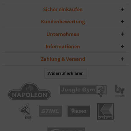
Sicher einkaufen
Kundenbewertung
Unternehmen
Informationen
Zahlung & Versand
Widerruf erklären