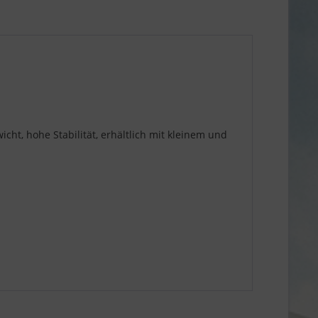
icht, hohe Stabilität, erhältlich mit kleinem und