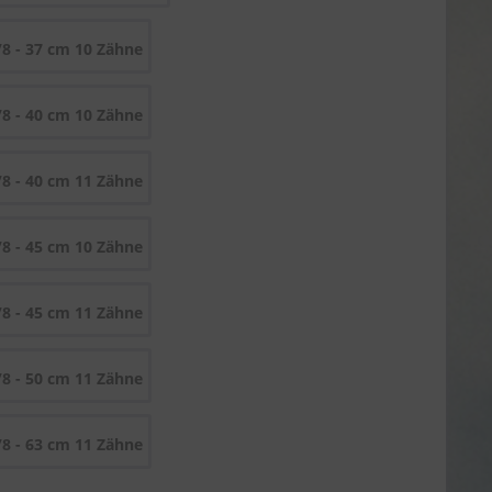
/8 - 37 cm 10 Zähne
/8 - 40 cm 10 Zähne
/8 - 40 cm 11 Zähne
/8 - 45 cm 10 Zähne
/8 - 45 cm 11 Zähne
/8 - 50 cm 11 Zähne
/8 - 63 cm 11 Zähne