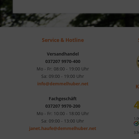
Service & Hotline
Versandhandel
037207 9970-400
Mo - Fr: 08:00 - 19:00 Uhr
Sa: 09:00 - 19:00 Uhr
info@demmelhuber.net
K
Fachgeschäft
4
037207 9970-200
Mo - Fr: 10:00 - 18:00 Uhr
1.0
Sa: 09:00 - 13:00 Uhr
janet.haufe@demmelhuber.net
3.5