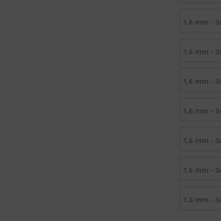
1,6 mm - 3
1,6 mm - 3
1,6 mm - 3
1,6 mm - 3
1,6 mm - 3
1,6 mm - 3
1,6 mm - 3