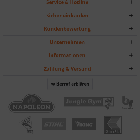
Service & Hotline
Sicher einkaufen
Kundenbewertung
Unternehmen
Informationen
Zahlung & Versand
Widerruf erklären