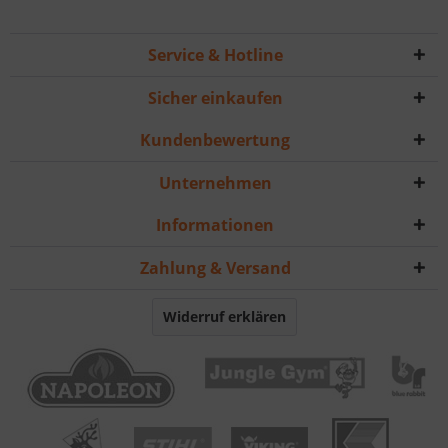
Service & Hotline
Sicher einkaufen
Kundenbewertung
Unternehmen
Informationen
Zahlung & Versand
Widerruf erklären