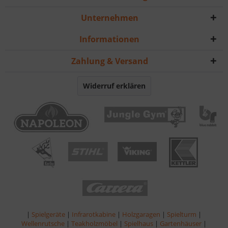
Unternehmen
Informationen
Zahlung & Versand
Widerruf erklären
|
Spielgeräte
|
Infrarotkabine
|
Holzgaragen
|
Spielturm
|
Wellenrutsche
|
Teakholzmöbel
|
Spielhaus
|
Gartenhäuser
|