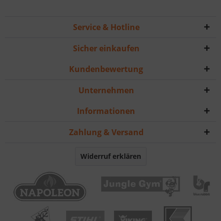
Service & Hotline
Sicher einkaufen
Kundenbewertung
Unternehmen
Informationen
Zahlung & Versand
Widerruf erklären