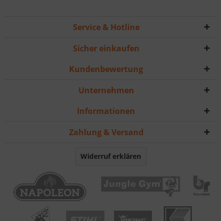
Service & Hotline
Sicher einkaufen
Kundenbewertung
Unternehmen
Informationen
Zahlung & Versand
Widerruf erklären