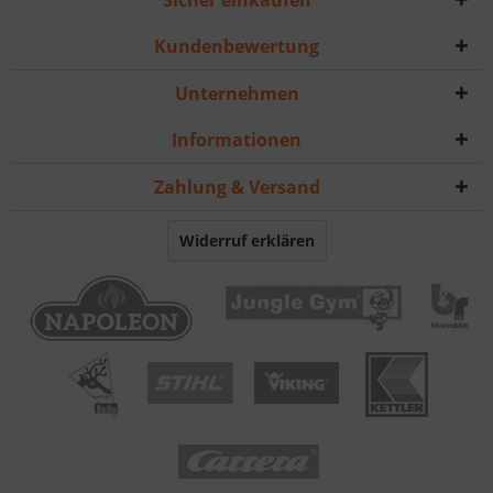
Sicher einkaufen
Kundenbewertung
Unternehmen
Informationen
Zahlung & Versand
Widerruf erklären