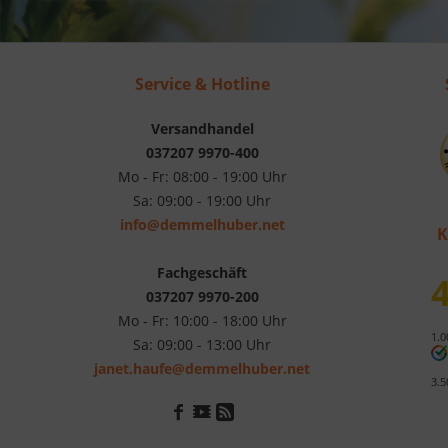
Service & Hotline
Versandhandel
037207 9970-400
Mo - Fr: 08:00 - 19:00 Uhr
Sa: 09:00 - 19:00 Uhr
info@demmelhuber.net
K
Fachgeschäft
4
037207 9970-200
Mo - Fr: 10:00 - 18:00 Uhr
1.0
Sa: 09:00 - 13:00 Uhr
janet.haufe@demmelhuber.net
3.5