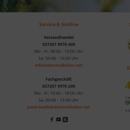
Service & Hotline
Versandhandel
037207 9970-400
Mo - Fr: 08:00 - 19:00 Uhr
Sa: 09:00 - 19:00 Uhr
info@demmelhuber.net
K
Fachgeschäft
4
037207 9970-200
Mo - Fr: 10:00 - 18:00 Uhr
1.0
Sa: 09:00 - 13:00 Uhr
janet.haufe@demmelhuber.net
3.5