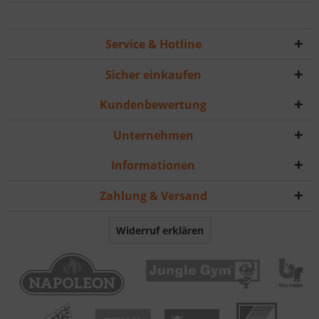
Service & Hotline
Sicher einkaufen
Kundenbewertung
Unternehmen
Informationen
Zahlung & Versand
Widerruf erklären