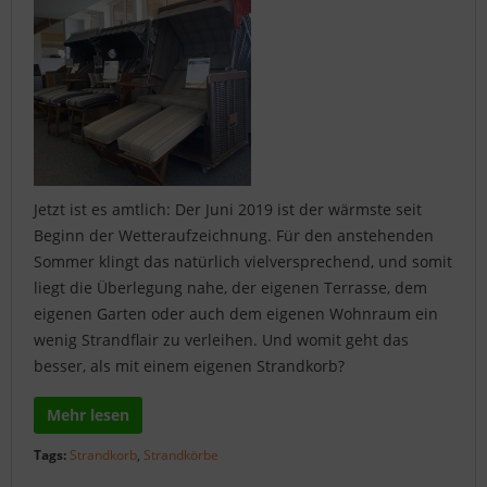
Jetzt ist es amtlich: Der Juni 2019 ist der wärmste seit
Beginn der Wetteraufzeichnung. Für den anstehenden
Sommer klingt das natürlich vielversprechend, und somit
liegt die Überlegung nahe, der eigenen Terrasse, dem
eigenen Garten oder auch dem eigenen Wohnraum ein
wenig Strandflair zu verleihen. Und womit geht das
besser, als mit einem eigenen Strandkorb?
Mehr lesen
Tags:
Strandkorb
,
Strandkörbe