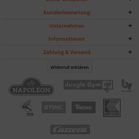
Kundenbewertung
Unternehmen
Informationen
Zahlung & Versand
Widerruf erklären