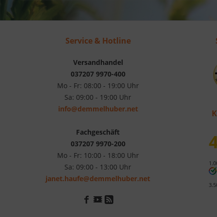
Service & Hotline
Versandhandel
037207 9970-400
Mo - Fr: 08:00 - 19:00 Uhr
Sa: 09:00 - 19:00 Uhr
info@demmelhuber.net
K
Fachgeschäft
4
037207 9970-200
Mo - Fr: 10:00 - 18:00 Uhr
1.0
Sa: 09:00 - 13:00 Uhr
janet.haufe@demmelhuber.net
3.5