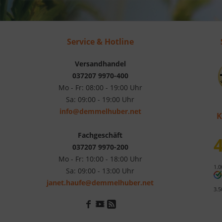
Service & Hotline
Versandhandel
037207 9970-400
Mo - Fr: 08:00 - 19:00 Uhr
Sa: 09:00 - 19:00 Uhr
info@demmelhuber.net
K
Fachgeschäft
4
037207 9970-200
Mo - Fr: 10:00 - 18:00 Uhr
1.0
Sa: 09:00 - 13:00 Uhr
janet.haufe@demmelhuber.net
3.5