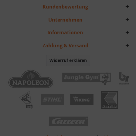
Kundenbewertung
Unternehmen
Informationen
Zahlung & Versand
Widerruf erklären