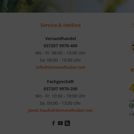
Service & Hotline
Versandhandel
037207 9970-400
Mo - Fr: 08:00 - 19:00 Uhr
Sa: 09:00 - 19:00 Uhr
info@demmelhuber.net
K
Fachgeschäft
4
037207 9970-200
Mo - Fr: 10:00 - 18:00 Uhr
1.0
Sa: 09:00 - 13:00 Uhr
janet.haufe@demmelhuber.net
3.5