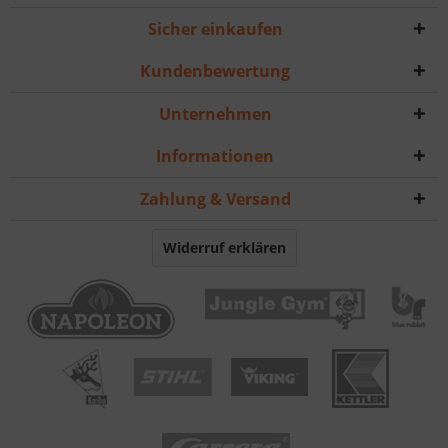
Sicher einkaufen
Kundenbewertung
Unternehmen
Informationen
Zahlung & Versand
Widerruf erklären