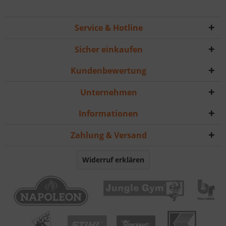
Service & Hotline
Sicher einkaufen
Kundenbewertung
Unternehmen
Informationen
Zahlung & Versand
Widerruf erklären