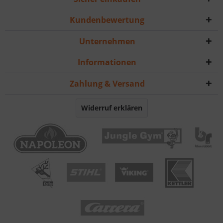
Kundenbewertung
Unternehmen
Informationen
Zahlung & Versand
Widerruf erklären