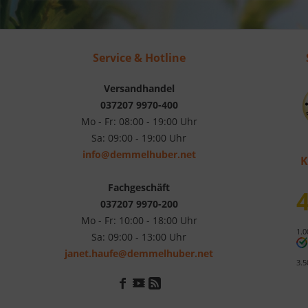
Service & Hotline
Versandhandel
037207 9970-400
Mo - Fr: 08:00 - 19:00 Uhr
Sa: 09:00 - 19:00 Uhr
info@demmelhuber.net
K
Fachgeschäft
4
037207 9970-200
Mo - Fr: 10:00 - 18:00 Uhr
1.0
Sa: 09:00 - 13:00 Uhr
janet.haufe@demmelhuber.net
3.5