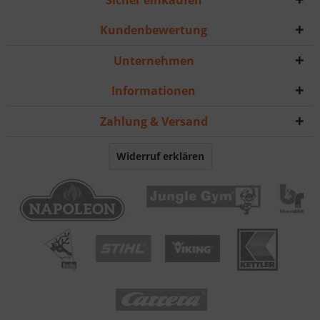
Sicher einkaufen
Kundenbewertung
Unternehmen
Informationen
Zahlung & Versand
Widerruf erklären