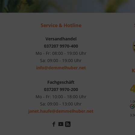
Service & Hotline
Versandhandel
037207 9970-400
Mo - Fr: 08:00 - 19:00 Uhr
Sa: 09:00 - 19:00 Uhr
info@demmelhuber.net
K
Fachgeschäft
4
037207 9970-200
Mo - Fr: 10:00 - 18:00 Uhr
1.0
Sa: 09:00 - 13:00 Uhr
janet.haufe@demmelhuber.net
3.5