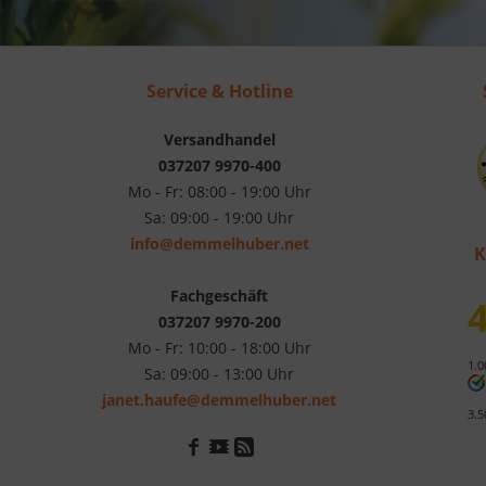
Service & Hotline
Versandhandel
037207 9970-400
Mo - Fr: 08:00 - 19:00 Uhr
Sa: 09:00 - 19:00 Uhr
info@demmelhuber.net
K
Fachgeschäft
4
037207 9970-200
Mo - Fr: 10:00 - 18:00 Uhr
1.0
Sa: 09:00 - 13:00 Uhr
janet.haufe@demmelhuber.net
3.5