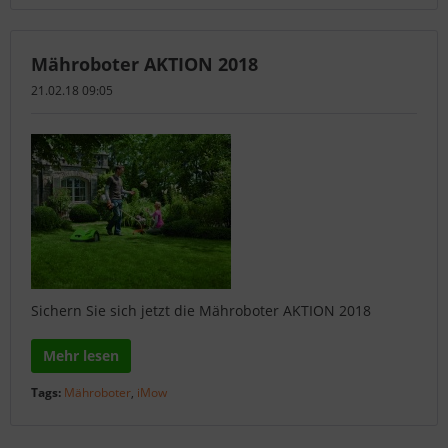
Mähroboter AKTION 2018
21.02.18 09:05
Sichern Sie sich jetzt die Mähroboter AKTION 2018
Mehr lesen
Tags:
Mähroboter
,
iMow