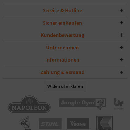
Service & Hotline
Sicher einkaufen
Kundenbewertung
Unternehmen
Informationen
Zahlung & Versand
Widerruf erklären