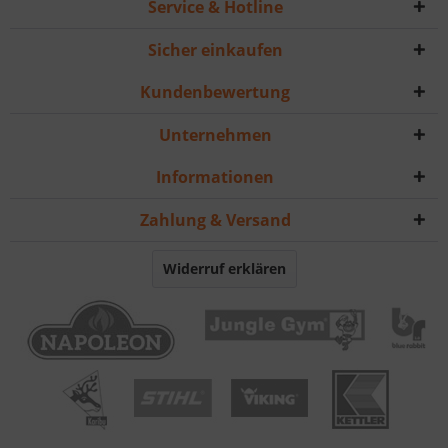
Service & Hotline
Sicher einkaufen
Kundenbewertung
Unternehmen
Informationen
Zahlung & Versand
Widerruf erklären