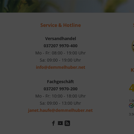
Service & Hotline
Versandhandel
037207 9970-400
Mo - Fr: 08:00 - 19:00 Uhr
Sa: 09:00 - 19:00 Uhr
info@demmelhuber.net
K
Fachgeschäft
4
037207 9970-200
Mo - Fr: 10:00 - 18:00 Uhr
1.0
Sa: 09:00 - 13:00 Uhr
janet.haufe@demmelhuber.net
3.5