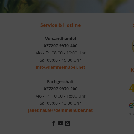
Service & Hotline
Versandhandel
037207 9970-400
Mo - Fr: 08:00 - 19:00 Uhr
Sa: 09:00 - 19:00 Uhr
info@demmelhuber.net
K
Fachgeschäft
4
037207 9970-200
Mo - Fr: 10:00 - 18:00 Uhr
1.0
Sa: 09:00 - 13:00 Uhr
janet.haufe@demmelhuber.net
3.5