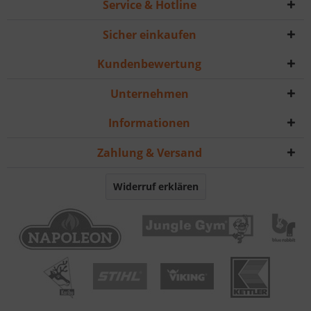
Service & Hotline
Sicher einkaufen
Kundenbewertung
Unternehmen
Informationen
Zahlung & Versand
Widerruf erklären