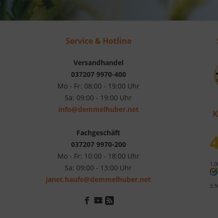
Service & Hotline
Versandhandel
037207 9970-400
Mo - Fr: 08:00 - 19:00 Uhr
Sa: 09:00 - 19:00 Uhr
info@demmelhuber.net
K
Fachgeschäft
4
037207 9970-200
Mo - Fr: 10:00 - 18:00 Uhr
1.0
Sa: 09:00 - 13:00 Uhr
janet.haufe@demmelhuber.net
3.5