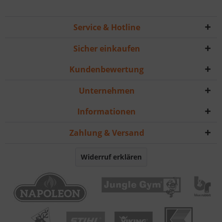
Service & Hotline
Sicher einkaufen
Kundenbewertung
Unternehmen
Informationen
Zahlung & Versand
Widerruf erklären