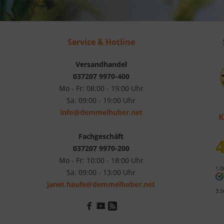
Service & Hotline
Versandhandel
037207 9970-400
Mo - Fr: 08:00 - 19:00 Uhr
Sa: 09:00 - 19:00 Uhr
info@demmelhuber.net
K
Fachgeschäft
4
037207 9970-200
Mo - Fr: 10:00 - 18:00 Uhr
1.0
Sa: 09:00 - 13:00 Uhr
janet.haufe@demmelhuber.net
3.5