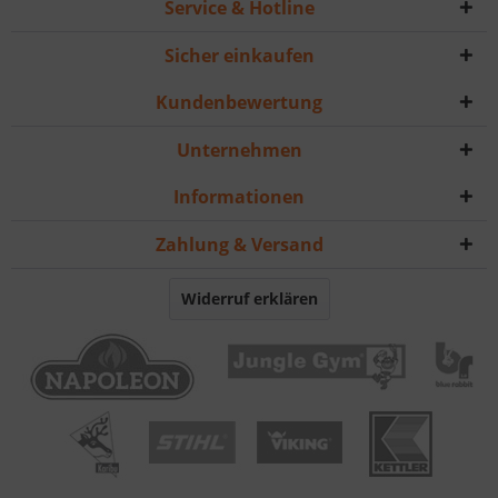
Service & Hotline
Sicher einkaufen
Kundenbewertung
Unternehmen
Informationen
Zahlung & Versand
Widerruf erklären