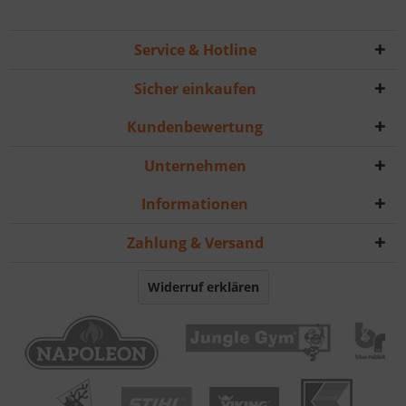
Service & Hotline
Sicher einkaufen
Kundenbewertung
Unternehmen
Informationen
Zahlung & Versand
Widerruf erklären