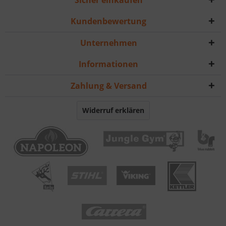
Sicher einkaufen
Kundenbewertung
Unternehmen
Informationen
Zahlung & Versand
Widerruf erklären