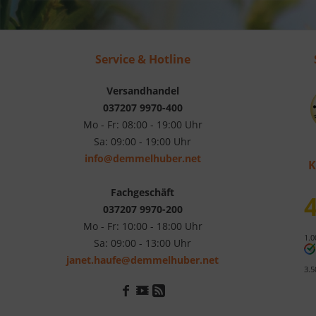
Service & Hotline
Versandhandel
037207 9970-400
Mo - Fr: 08:00 - 19:00 Uhr
Sa: 09:00 - 19:00 Uhr
info@demmelhuber.net
K
Fachgeschäft
4
037207 9970-200
Mo - Fr: 10:00 - 18:00 Uhr
1.0
Sa: 09:00 - 13:00 Uhr
janet.haufe@demmelhuber.net
3.5