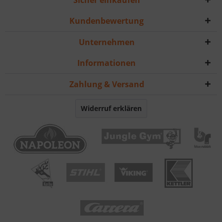
Sicher einkaufen
Kundenbewertung
Unternehmen
Informationen
Zahlung & Versand
Widerruf erklären