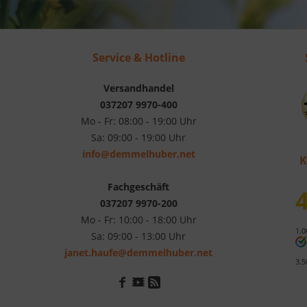
Service & Hotline
Versandhandel
037207 9970-400
Mo - Fr: 08:00 - 19:00 Uhr
Sa: 09:00 - 19:00 Uhr
info@demmelhuber.net
K
Fachgeschäft
4
037207 9970-200
Mo - Fr: 10:00 - 18:00 Uhr
1.0
Sa: 09:00 - 13:00 Uhr
janet.haufe@demmelhuber.net
3.5