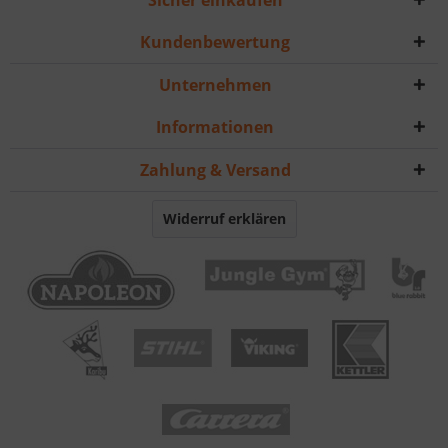
Sicher einkaufen
Kundenbewertung
Unternehmen
Informationen
Zahlung & Versand
Widerruf erklären