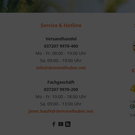
Service & Hotline
Versandhandel
037207 9970-400
Mo - Fr: 08:00 - 19:00 Uhr
Sa: 09:00 - 19:00 Uhr
info@demmelhuber.net
K
Fachgeschäft
4
037207 9970-200
Mo - Fr: 10:00 - 18:00 Uhr
1.0
Sa: 09:00 - 13:00 Uhr
janet.haufe@demmelhuber.net
3.5