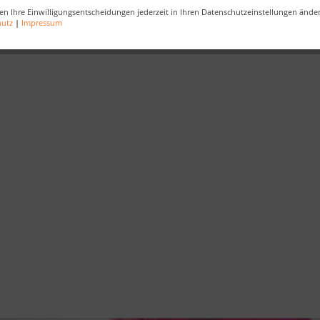
en Ihre Einwilligungsentscheidungen jederzeit in Ihren Datenschutzeinstellungen ände
hutz
|
Impressum