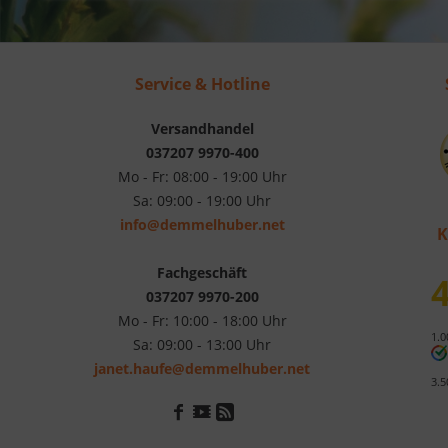
Service & Hotline
Versandhandel
037207 9970-400
Mo - Fr: 08:00 - 19:00 Uhr
Sa: 09:00 - 19:00 Uhr
info@demmelhuber.net
K
Fachgeschäft
4
037207 9970-200
Mo - Fr: 10:00 - 18:00 Uhr
1.0
Sa: 09:00 - 13:00 Uhr
janet.haufe@demmelhuber.net
3.5