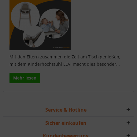
Mit den Eltern zusammen die Zeit am Tisch genießen,
mit dem Kinderhochstuhl LEVI macht dies besonder...
Mehr lesen
Service & Hotline
Sicher einkaufen
Kundenbewertung