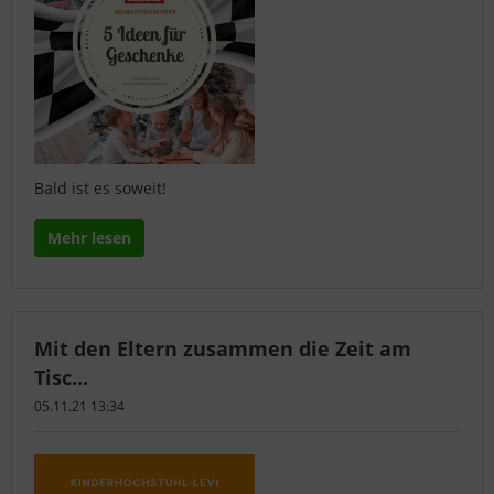
Bald ist es soweit!
Mehr lesen
Mit den Eltern zusammen die Zeit am
Tisc...
05.11.21 13:34