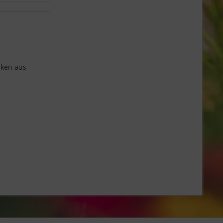
nken aus