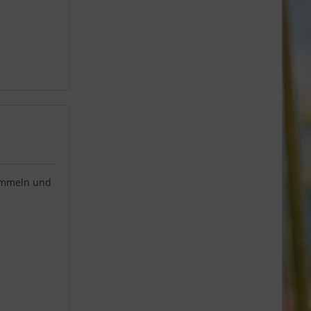
sammeln und