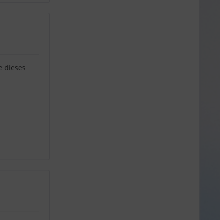
e dieses