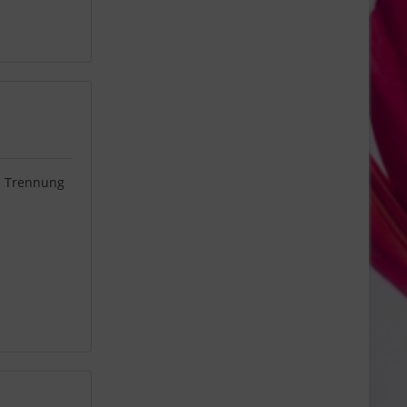
he Trennung