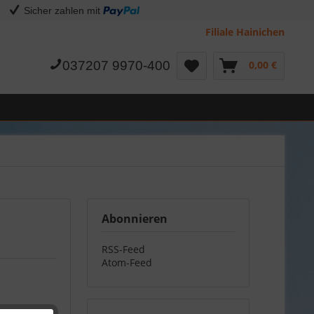
Sicher zahlen mit
Filiale Hainichen
037207 9970-400
0,00 €
Abonnieren
RSS-Feed
Atom-Feed