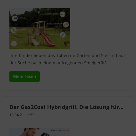
Ihre Kinder lieben das Toben im Garten und Sie sind auf
der Suche nach einem aufregenden Spielgerät?...
Mehr lesen
Der Gas2Coal Hybridgrill. Die Lösung für...
18.04.21 11:32