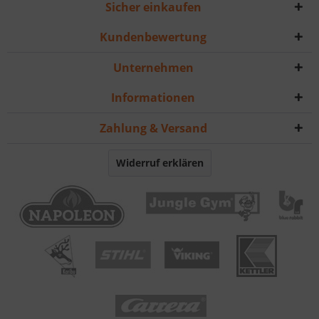
Sicher einkaufen
Kundenbewertung
Unternehmen
Informationen
Zahlung & Versand
Widerruf erklären