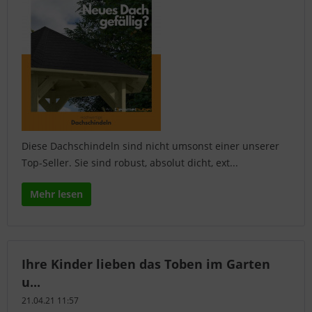
Diese Dachschindeln sind nicht umsonst einer unserer
Top-Seller. Sie sind robust, absolut dicht, ext...
Mehr lesen
Ihre Kinder lieben das Toben im Garten
u...
21.04.21 11:57