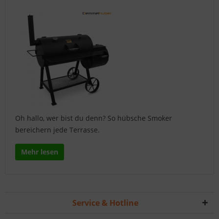
Oh hallo, wer bist du denn? So hübsche Smoker
bereichern jede Terrasse.
Mehr lesen
Service & Hotline