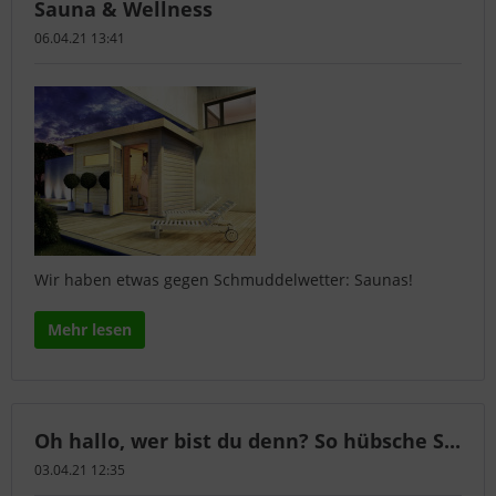
Sauna & Wellness
06.04.21 13:41
Wir haben etwas gegen Schmuddelwetter: Saunas!
Mehr lesen
Oh hallo, wer bist du denn? So hübsche S...
03.04.21 12:35