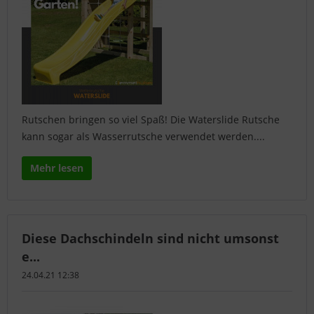
Rutschen bringen so viel Spaß! Die Waterslide Rutsche
kann sogar als Wasserrutsche verwendet werden....
Mehr lesen
Diese Dachschindeln sind nicht umsonst
e...
24.04.21 12:38