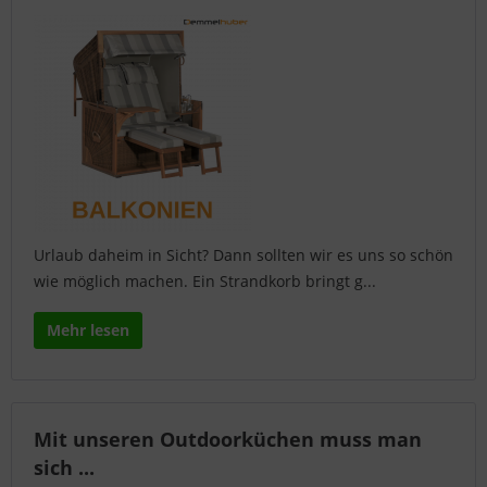
Urlaub daheim in Sicht? Dann sollten wir es uns so schön
wie möglich machen. Ein Strandkorb bringt g...
Mehr lesen
Mit unseren Outdoorküchen muss man
sich ...