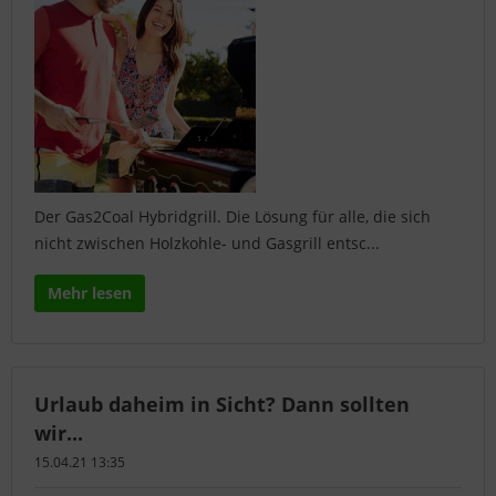
Der Gas2Coal Hybridgrill. Die Lösung für alle, die sich
nicht zwischen Holzkohle- und Gasgrill entsc...
Mehr lesen
Urlaub daheim in Sicht? Dann sollten
wir...
15.04.21 13:35