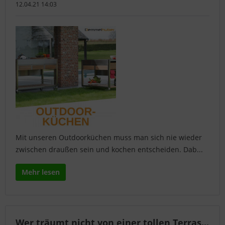
12.04.21 14:03
Mit unseren Outdoorküchen muss man sich nie wieder
zwischen draußen sein und kochen entscheiden. Dab...
Mehr lesen
Wer träumt nicht von einer tollen Terras...