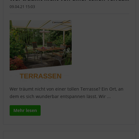
09.04.21 15:03
Wer träumt nicht von einer tollen Terrasse? Ein Ort, an
dem es sich wunderbar entspannen lässt. Wir ...
Mehr lesen